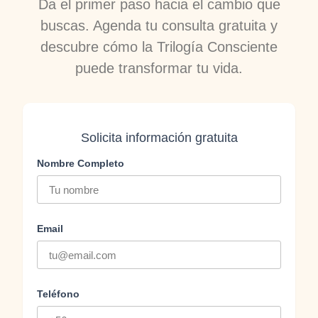
Da el primer paso hacia el cambio que
buscas. Agenda tu consulta gratuita y
descubre cómo la Trilogía Consciente
puede transformar tu vida.
Solicita información gratuita
Nombre Completo
Email
Teléfono