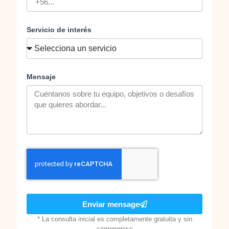
Servicio de interés
Mensaje
Enviar mensage
* La consulta inicial es completamente gratuita y sin
compromiso