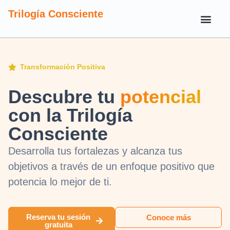
Trilogía Consciente
Transformación Positiva
Descubre tu
potencial
con la Trilogía
Consciente
Desarrolla tus fortalezas y alcanza tus
objetivos a través de un enfoque positivo que
potencia lo mejor de ti.
Reserva tu sesión
Conoce más
gratuita