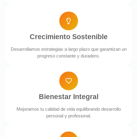
Crecimiento Sostenible
Desarrollamos estrategias a largo plazo que garantizan un
progreso constante y duradero.
Bienestar Integral
Mejoramos tu calidad de vida equilibrando desarrollo
personal y profesional.