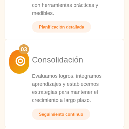
con herramientas prácticas y
medibles.
Planificación detallada
03
Consolidación
Evaluamos logros, integramos
aprendizajes y establecemos
estrategias para mantener el
crecimiento a largo plazo.
Seguimiento continuo