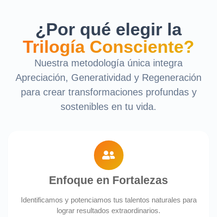
¿Por qué elegir la
Trilogía Consciente?
Nuestra metodología única integra
Apreciación, Generatividad y Regeneración
para crear transformaciones profundas y
sostenibles en tu vida.
Enfoque en Fortalezas
Identificamos y potenciamos tus talentos naturales para
lograr resultados extraordinarios.