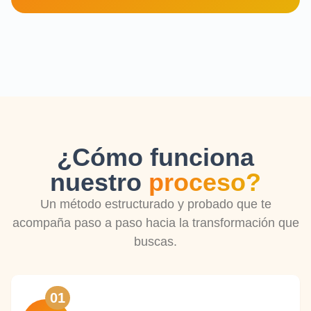
¿Cómo funciona
nuestro
proceso?
Un método estructurado y probado que te
acompaña paso a paso hacia la transformación que
buscas.
01