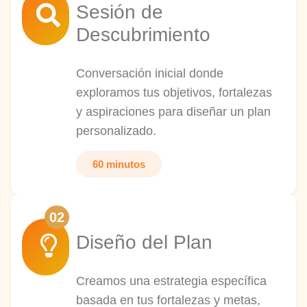
Sesión de
Descubrimiento
Conversación inicial donde
exploramos tus objetivos, fortalezas
y aspiraciones para diseñar un plan
personalizado.
60 minutos
02
Diseño del Plan
Creamos una estrategia específica
basada en tus fortalezas y metas,