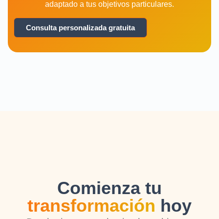
adaptado a tus objetivos particulares.
Consulta personalizada gratuita
Comienza tu
transformación
hoy