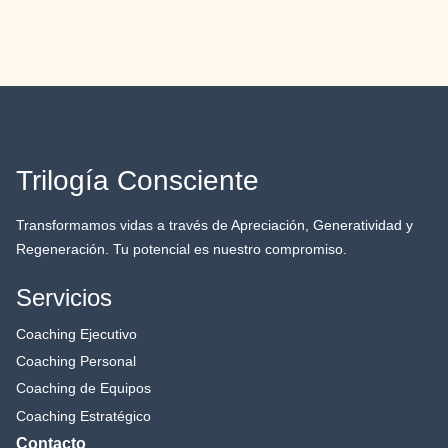
Trilogía Consciente
Transformamos vidas a través de Apreciación, Generatividad y
Regeneración. Tu potencial es nuestro compromiso.
Servicios
Coaching Ejecutivo
Coaching Personal
Coaching de Equipos
Coaching Estratégico
Contacto