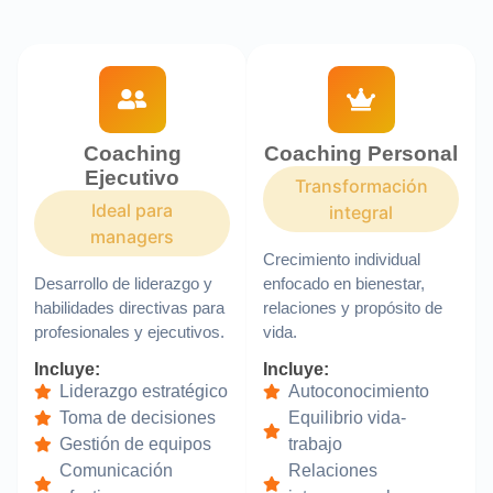
Coaching
Coaching Personal
Ejecutivo
Transformación
Ideal para
integral
managers
Crecimiento individual
Desarrollo de liderazgo y
enfocado en bienestar,
habilidades directivas para
relaciones y propósito de
profesionales y ejecutivos.
vida.
Incluye:
Incluye:
Liderazgo estratégico
Autoconocimiento
Toma de decisiones
Equilibrio vida-
Gestión de equipos
trabajo
Comunicación
Relaciones