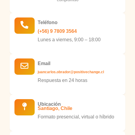
Teléfono
(+56) 9 7809 3564
Lunes a viernes, 9:00 – 18:00
Email
juancarlos.obrador@positivechange.cl
Respuesta en 24 horas
Ubicación
Santiago, Chile
Formato presencial, virtual o híbrido