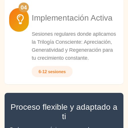
04
Implementación Activa
Sesiones regulares donde aplicamos
la Trilogía Consciente: Apreciación,
Generatividad y Regeneración para
tu crecimiento constante.
6-12 sesiones
Proceso flexible y adaptado a
ti